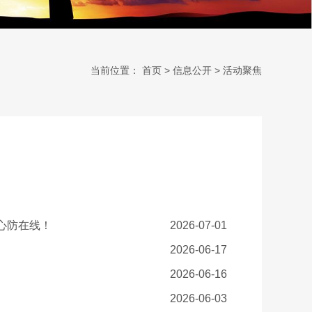
当前位置：
首页
>
信息公开
>
活动聚焦
心防在线！
2026-07-01
2026-06-17
2026-06-16
2026-06-03