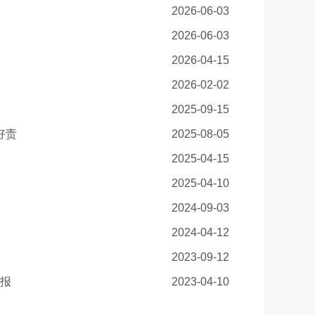
2026-06-03
2026-06-03
2026-04-15
2026-02-02
2025-09-15
好责
2025-08-05
2025-04-15
2025-04-10
！
2024-09-03
2024-04-12
！
2023-09-12
海报
2023-04-10