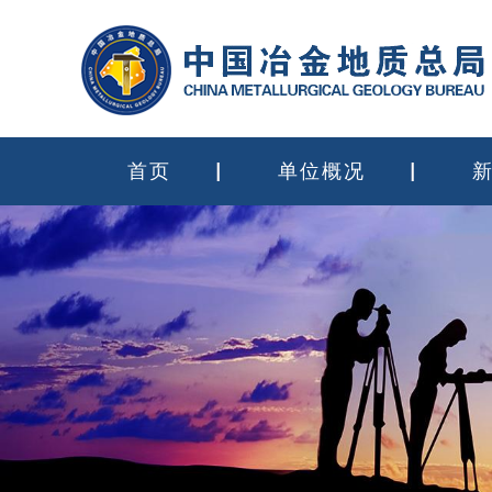
首页
单位概况