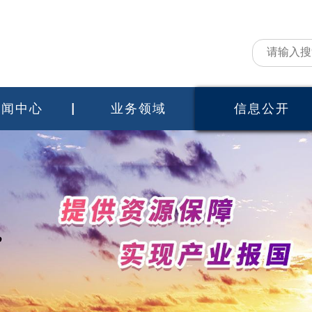
新闻中心
业务领域
信息公开