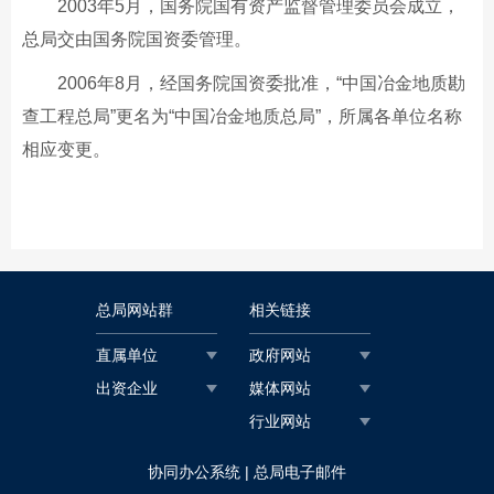
2003年5月，国务院国有资产监督管理委员会成立，
总局交由国务院国资委管理。
2006年8月，经国务院国资委批准，“中国冶金地质勘
查工程总局”更名为“中国冶金地质总局”，所属各单位名称
相应变更。
总局网站群
相关链接
直属单位
政府网站
出资企业
媒体网站
行业网站
协同办公系统
|
总局电子邮件