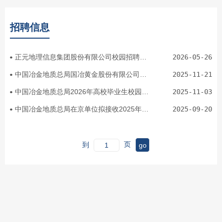
招聘信息
正元地理信息集团股份有限公司校园招聘简章
2026-05-26
中国冶金地质总局国冶黄金股份有限公司（筹）招聘公告
2025-11-21
中国冶金地质总局2026年高校毕业生校园招聘公告
2025-11-03
中国冶金地质总局在京单位拟接收2025年度应届毕业生情况的公示
2025-09-20
到
页