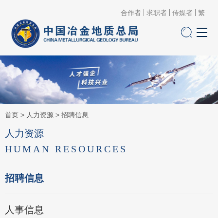
合作者
求职者
传媒者
繁
首页
>
人力资源
>
招聘信息
人力资源
HUMAN RESOURCES
招聘信息
人事信息