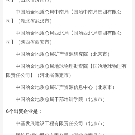
中国冶金地质总局中南局【国冶中南局集团有限公
司】（湖北省武汉市）
中国冶金地质总局西北局【国冶西北局集团有限公
司】（陕西省西安市）
中国冶金地质总局矿产资源研究院（北京市）
中国冶金地质总局地球物理勘查院【国冶地球物理有
限责任公司】（河北省保定市）
中国冶金地质总局矿产资源信息中心（北京市）
中国冶金地质总局干部培训学院（北京市）
6个出资企业是：
中基发展建设工程有限责任公司（北京市）