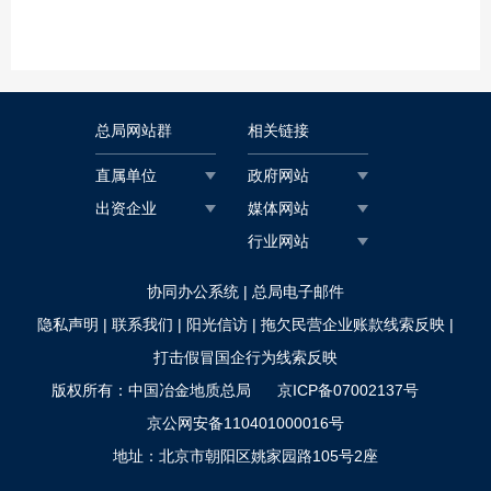
总局网站群
相关链接
直属单位
政府网站
出资企业
媒体网站
行业网站
协同办公系统
|
总局电子邮件
隐私声明
|
联系我们
|
阳光信访
|
拖欠民营企业账款线索反映
|
打击假冒国企行为线索反映
版权所有：中国冶金地质总局
京ICP备07002137号
京公网安备110401000016号
地址：北京市朝阳区姚家园路105号2座