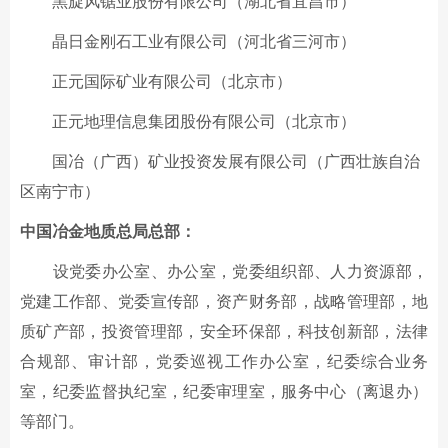
黑旋风锯业股份有限公司（湖北省宜昌市）
晶日金刚石工业有限公司（河北省三河市）
正元国际矿业有限公司（北京市）
正元地理信息集团股份有限公司（北京市）
国冶（广西）矿业投资发展有限公司（广西壮族自治
区南宁市）
中国冶金地质总局总部：
设党委办公室、办公室，党委组织部、人力资源部，
党建工作部、党委宣传部，资产财务部，战略管理部，地
质矿产部，投资管理部，安全环保部，科技创新部，法律
合规部、审计部，党委巡视工作办公室，纪委综合业务
室，纪委监督执纪室，纪委审理室，服务中心（离退办）
等部门。