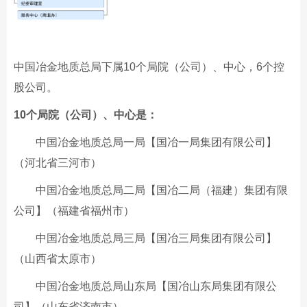
中国冶金地质总局下属10个局院（公司）、中心，6个控
股公司。
10个局院（公司）、中心是：
中国冶金地质总局一局【国冶一局集团有限公司】
（河北省三河市）
中国冶金地质总局二局【国冶二局（福建）集团有限
公司】（福建省福州市）
中国冶金地质总局三局【国冶三局集团有限公司】
（山西省太原市）
中国冶金地质总局山东局【国冶山东局集团有限公
司】（山东省济南市）