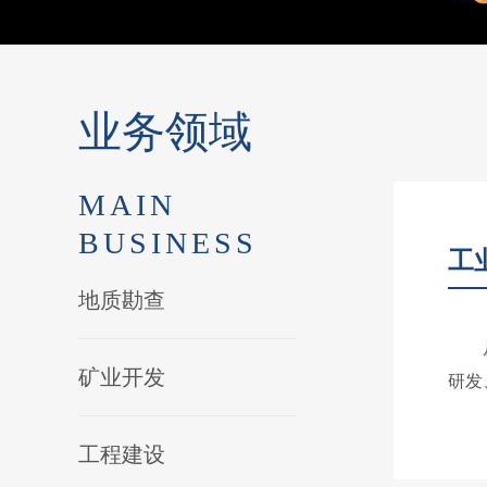
业务领域
MAIN
BUSINESS
工
地质勘查
从事
矿业开发
研发
工程建设