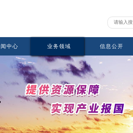
新闻中心
业务领域
信息公开