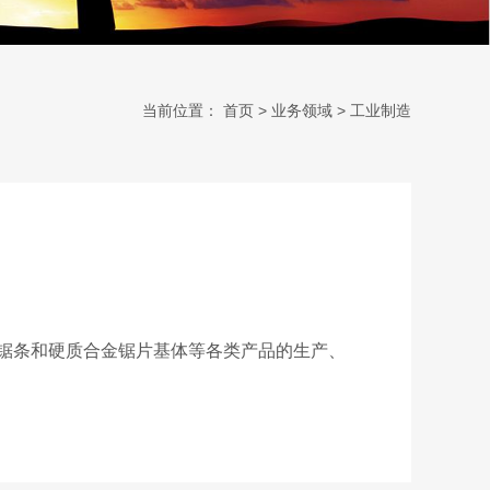
当前位置：
首页
>
业务领域
>
工业制造
条和硬质合金锯片基体等各类产品的生产、