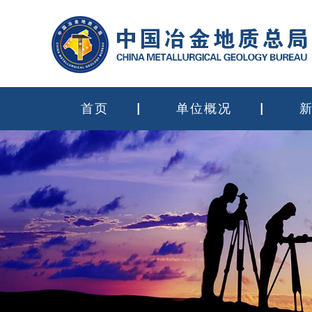
首页
单位概况