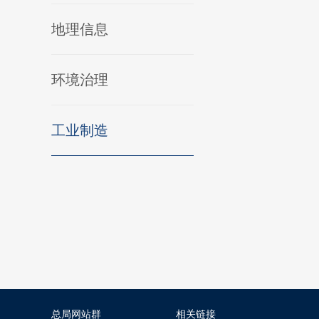
地理信息
环境治理
工业制造
总局网站群
相关链接