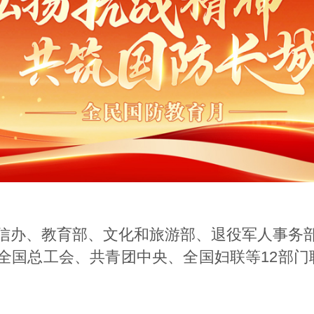
信办、教育部、文化和旅游部、退役军人事务
全国总工会、共青团中央、全国妇联等12部门