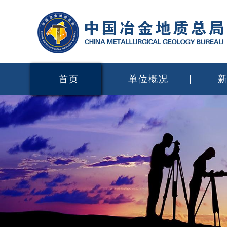
首页
单位概况