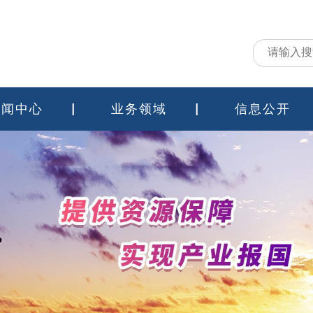
新闻中心
业务领域
信息公开