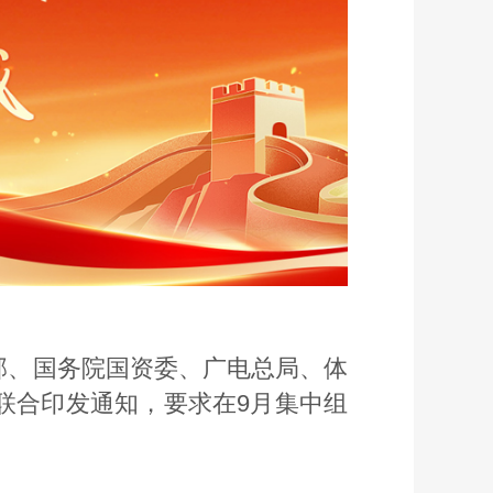
部、国务院国资委、广电总局、体
联合印发通知，要求在9月集中组