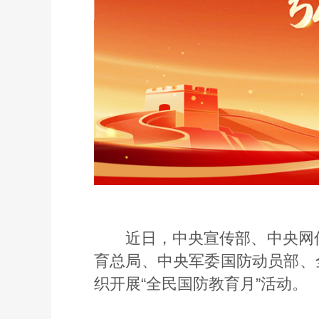
近日，中央宣传部、中央网
育总局、中央军委国防动员部、
织开展“全民国防教育月”活动。