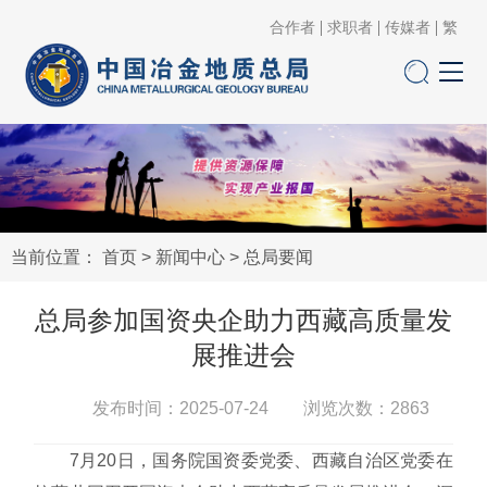
合作者
求职者
传媒者
繁
当前位置：
首页
>
新闻中心
>
总局要闻
总局参加国资央企助力西藏高质量发
展推进会
发布时间：2025-07-24 浏览次数：
2863
7月20日，国务院国资委党委、西藏自治区党委在