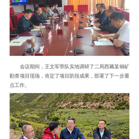
会议期间，王文军带队实地调研了二局西藏某铜矿
勘查项目现场，肯定了项目阶段成果，部署了下一步重
点工作。