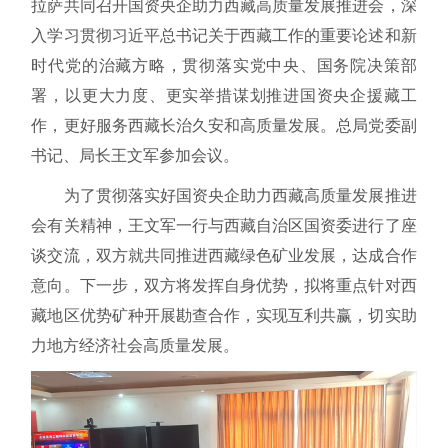
拉萨共同召开国资央企助力西藏高质量发展推进会，深
入学习贯彻习近平总书记关于西藏工作的重要论述和新
时代党的治藏方略，贯彻落实党中央、国务院决策部
署，以更大力度、更实举措谋划推进国资央企援藏工
作，更好服务西藏长治久安和高质量发展。总局党委副
书记、局长王文军参加会议。
为了贯彻落实好国资央企助力西藏高质量发展推进
会有关精神，王文军一行与西藏自治区国资委进行了座
谈交流，双方就共同推进西藏绿色矿业发展，达成合作
意向。下一步，双方将发挥自身优势，拟将重点针对西
藏地区优势矿种开展勘查合作，实现互利共赢，切实助
力地方经济社会高质量发展。