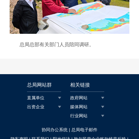
总局总部有关部门人员陪同调研。
总局网站群
相关链接
直属单位
政府网站
出资企业
媒体网站
行业网站
|
协同办公系统
总局电子邮件
|
|
|
|