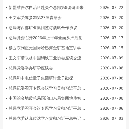
新疆维吾尔自治区赴央企总部第9调研组来访总局
2026-07-22
王文军受邀参加第27届青洽会
2026-07-20
总局与西部矿业集团签订战略合作协议
2026-07-20
总局党委召开2026年上半年全面从严治党专题会议
2026-07-17
杨占东到正元国际哈巴河金矿基地宣讲学习教育专题党课并开展工作督导检查
2026-07-15
王文军带队赴中国钢铁工业协会座谈交流
2026-07-09
总局党委举办研学座谈会
2026-07-08
总局和中电信量子集团研讨量子勘探
2026-07-08
总局纪委召开专题会议学习贯彻习近平总书记在庆祝中国共产党成立105周年大会上的重要讲话精神和习近平党建思想
2026-07-08
中国冶金地质总局国冶山东局集团地质实验测试技术有限公司党支部荣获“中央企业先进基层党组织”称号
2026-07-08
总局党委召开会议专题学习贯彻习近平总书记在庆祝中国共产党成立105周年大会上的重要讲话精神和习近平党建思想
2026-07-06
总局党委认真传达学习贯彻习近平总书记近期重要讲话精神
2026-07-03