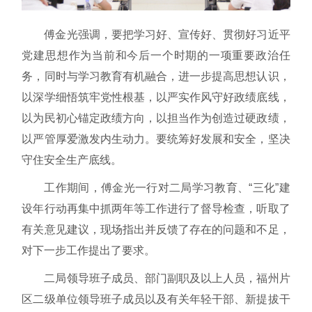
傅金光强调，要把学习好、宣传好、贯彻好习近平
党建思想作为当前和今后一个时期的一项重要政治任
务，同时与学习教育有机融合，进一步提高思想认识，
以深学细悟筑牢党性根基，以严实作风守好政绩底线，
以为民初心锚定政绩方向，以担当作为创造过硬政绩，
以严管厚爱激发内生动力。要统筹好发展和安全，坚决
守住安全生产底线。
工作期间，傅金光一行对二局学习教育、“三化”建
设年行动再集中抓两年等工作进行了督导检查，听取了
有关意见建议，现场指出并反馈了存在的问题和不足，
对下一步工作提出了要求。
二局领导班子成员、部门副职及以上人员，福州片
区二级单位领导班子成员以及有关年轻干部、新提拔干