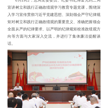
6月29日，总局党委委员、纪委书记傅金光到二局
宣讲树立和践行正确政绩观学习教育专题党课，围绕深
入学习宣传贯彻习近平党建思想、深刻领会严守纪律规
矩对树立和践行正确政绩观的重要意义、准确把握领会
全面从严的纪律要求、以严明的纪律规矩校准政绩观方
向等方面与大家深入交流，并进行了集体廉洁提醒谈
话。