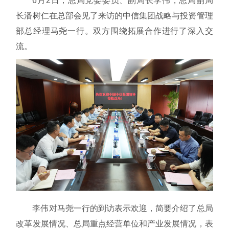
6月2日，总局党委委员、副局长李伟，总局副局
长潘树仁在总部会见了来访的中信集团战略与投资管理
部总经理马尧一行。双方围绕拓展合作进行了深入交
流。
李伟对马尧一行的到访表示欢迎，简要介绍了总局
改革发展情况、总局重点经营单位和产业发展情况，表