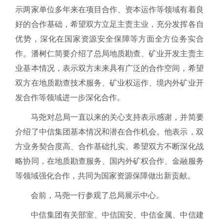
示两家单位多年来在项目合作、资本运作等领域有着良
好的合作基础，希望双方立足主责主业，充分发挥各自
优势，深化在国家资源安全保障等方面全方位务实合
作。潘树仁简要介绍了总局地质勘查、矿业开发主责主
业基本情况，表示双方未来具有广泛的合作空间，希望
双方在地质勘查技术服务、矿业权运作、境内外矿业开
发合作等领域进一步深化合作。
马尧对总局一直以来的关心支持表示感谢，并简要
介绍了中信集团基本情况和潜在合作机会。他表示，双
方业务契合度高、合作基础扎实。希望双方不断深化战
略协同，在地质勘查服务、国内外矿权合作、金融服务
等领域强化合作，共同为国家资源保障做出新贡献。
会前，马尧一行参观了总局展示中心。
中信集团有关部室、中信国安、中信金属、中信建