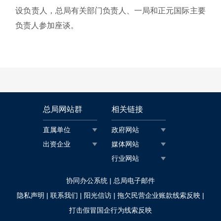
设负责人，总局有关部门负责人、一局和正元国际主要
负责人参加座谈。
总局网站群
相关链接
直属单位
政府网站
出资企业
媒体网站
行业网站
|
协同办公系统
总局电子邮件
|
|
|
|
隐私声明
联系我们
阳光信访
拖欠民营企业账款线索反映
打击假冒国企行为线索反映