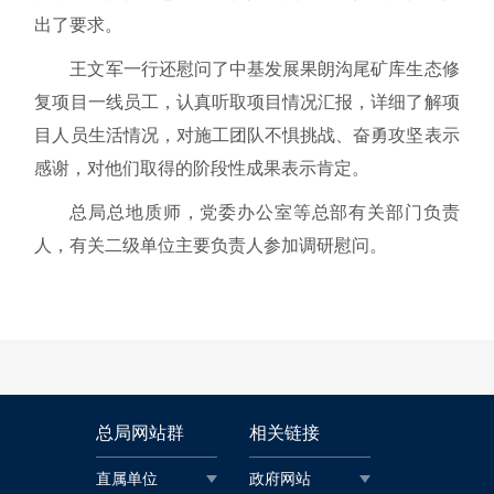
出了要求。
王文军一行还慰问了中基发展果朗沟尾矿库生态修
复项目一线员工，认真听取项目情况汇报，详细了解项
目人员生活情况，对施工团队不惧挑战、奋勇攻坚表示
感谢，对他们取得的阶段性成果表示肯定。
总局总地质师，党委办公室等总部有关部门负责
人，有关二级单位主要负责人参加调研慰问。
总局网站群
相关链接
直属单位
政府网站