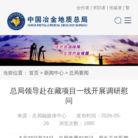
合作者
求职者
传媒者
繁
当前位置：
首页
>
新闻中心
>
总局要闻
总局领导赴在藏项目一线开展调研慰
问
来源：总局融媒体中心 发布时间：2026-05-
26 浏览次数：
1890