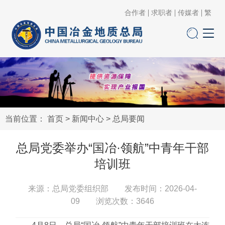
合作者
求职者
传媒者
繁
当前位置：
首页
>
新闻中心
>
总局要闻
总局党委举办“国冶·领航”中青年干部
培训班
来源：总局党委组织部 发布时间：2026-04-
09 浏览次数：
3646