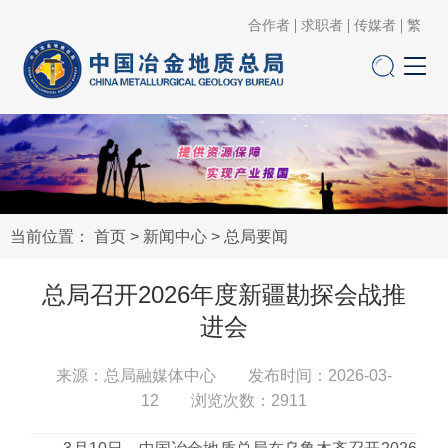
合作者
求职者
传媒者
繁
当前位置：
首页
>
新闻中心
>
总局要闻
总局召开2026年度新疆勘探会战推
进会
来源：总局融媒体中心 发布时间：2026-03-
12 浏览次数：
2911