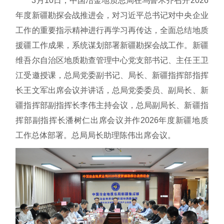
3月10日，中国冶金地质总局在乌鲁木齐召开2026
年度新疆勘探会战推进会，对习近平总书记对中央企业
工作的重要指示精神进行再学习再传达，全面总结地质
援疆工作成果，系统谋划部署新疆勘探会战工作。新疆
维吾尔自治区地质勘查管理中心党支部书记、主任王卫
江受邀授课，总局党委副书记、局长、新疆指挥部指挥
长王文军出席会议并讲话，总局党委委员、副局长、新
疆指挥部副指挥长李伟主持会议，总局副局长、新疆指
挥部副指挥长潘树仁出席会议并作2026年度新疆地质
工作总体部署。总局局长助理陈伟出席会议。