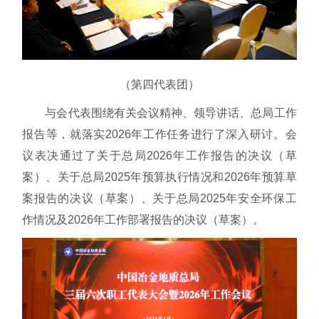
（第四代表团）
与会代表围绕有关会议精神、领导讲话、总局工作
报告等，就落实2026年工作任务进行了深入研讨。会
议表决通过了关于总局2026年工作报告的决议（草
案）、关于总局2025年预算执行情况和2026年预算草
案报告的决议（草案）、关于总局2025年安全环保工
作情况及2026年工作部署报告的决议（草案）。