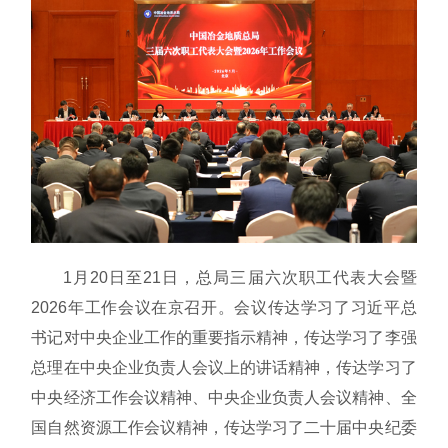
1月20日至21日，总局三届六次职工代表大会暨
2026年工作会议在京召开。会议传达学习了习近平总
书记对中央企业工作的重要指示精神，传达学习了李强
总理在中央企业负责人会议上的讲话精神，传达学习了
中央经济工作会议精神、中央企业负责人会议精神、全
国自然资源工作会议精神，传达学习了二十届中央纪委