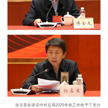
张京奕在讲话中对总局2025年的工作给予了充分