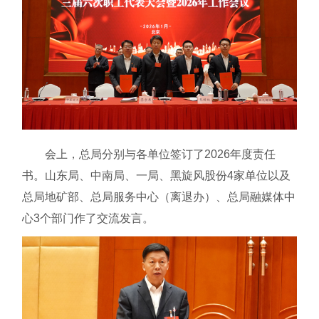
会上，总局分别与各单位签订了2026年度责任
书。山东局、中南局、一局、黑旋风股份4家单位以及
总局地矿部、总局服务中心（离退办）、总局融媒体中
心3个部门作了交流发言。