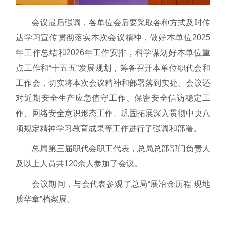
会议最后强调，各单位会后要采取各种方式及时传
达学习宣传贯彻落实本次会议精神，做好本单位2025
年工作总结和2026年工作安排，科学谋划好本单位重
点工作和“十五五”发展规划，筹备召开本单位职代会和
工作会，切实将本次会议精神和部署落到实处。会议还
对近期安全生产应急值守工作、保密安全信访稳定工
作、网络安全意识形态工作、巩固拓展深入贯彻中央八
项规定精神学习教育成果等工作进行了强调和部署。
总局第三届职代会职工代表，总局总部部门负责人
及以上人员共120余人参加了会议。
会议期间，与会代表参观了总局“展冶金历程 现地
质华章”档案展。