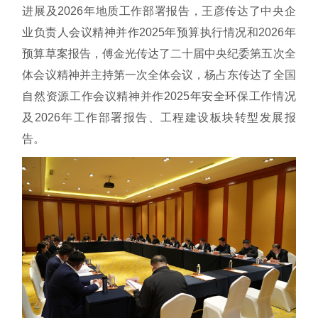
进展及2026年地质工作部署报告，王彦传达了中央企
业负责人会议精神并作2025年预算执行情况和2026年
预算草案报告，傅金光传达了二十届中央纪委第五次全
体会议精神并主持第一次全体会议，杨占东传达了全国
自然资源工作会议精神并作2025年安全环保工作情况
及2026年工作部署报告、工程建设板块转型发展报
告。