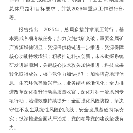
总体思路和目标要求，并就2026年重点工作进行部
署。
报告指出，2025年，总局多措并举顶压前行，基
本完成各项考核任务；加力实施找矿突破，重要金属矿
产资源增储明显，资源保供稳链进一步推进，资源保障
核心功能持续增强；积极推进科技创新，未来勘探系统
研发进展顺利，关键核心技术攻关加快推进，科技成果
转化取得成效，核心竞争力加快提升；加快培育地理信
息、生态环保等新兴产业，业务结构逐渐优化；全力推
进改革深化提升行动高质量收官，深化对标一流系列专
项行动，治理效能持续提升；全面强化风险防控，坚决
守住不发生系统性风险的底线，安全发展基础持续夯
实；纵深推进全面从严治党，党的领导党的建设坚强有
力。