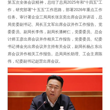
第五次全体会议精神，总结了总局2025年和“十四五”工
作，研究部署“十五五”工作思路，部署2026年重点工作
任务。审计署企业三局局长张京奕出席会议并讲话，总
局党委副书记、局长王文军出席会议并作工作报告。党
委委员、副局长李伟，副局长潘树仁，党委委员、总会
计师王彦出席会议并作相关工作报告，党委委员、纪委
书记傅金光出席会议并主持有关会议，副局长杨占东出
席会议并作相关工作报告。总局局长助理、工会主席陈
伟，纪委副书记赵罡出席会议。