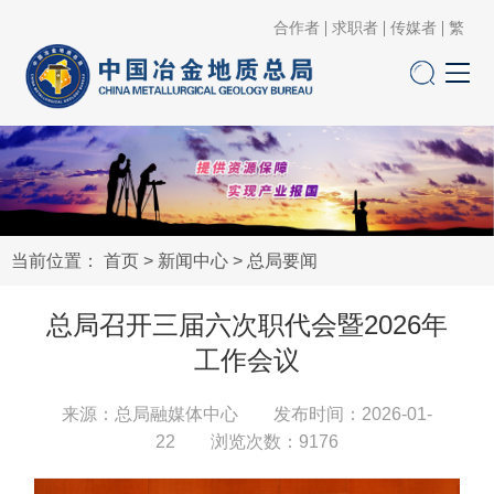
合作者
求职者
传媒者
繁
当前位置：
首页
>
新闻中心
>
总局要闻
总局召开三届六次职代会暨2026年
工作会议
来源：总局融媒体中心 发布时间：2026-01-
22 浏览次数：
9176