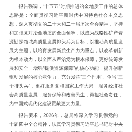
报告强调，“十五五”时期推进冶金地质工作的总体
思路是：全面贯彻习近平新时代中国特色社会主义思
想，深入贯彻党的二十大和二十届历次全会精神，坚持
和加强党对冶金地质的全面领导，以成为战略性矿产资
源勘探领域高质量发展排头兵为目标，以推动高质量发
展为主题，以培育发展新质生产力为重点，以改革创新
为根本动力，以全面从严治党为根本保障，更好统筹发
展和安全，增强“提供资源保障”的核心功能，提升创新
驱动发展的核心竞争力，充分发挥“三个作用”、争当“三
个排头兵”，更好服务党和国家工作大局，服务经济社
会高质量发展，服务保障和改善民生，勇担社会责任，
为中国式现代化建设贡献更大力量。
报告要求，2026年，总局将深入学习贯彻党的二
十届四中全会精神，认真学习贯彻习近平总书记对中央