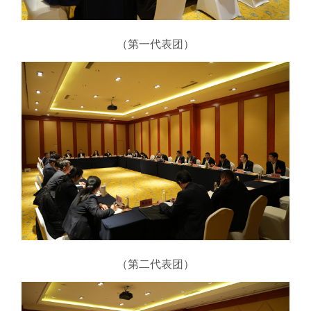
（第一代表团）
（第二代表团）