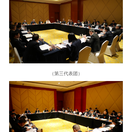
（第三代表团）