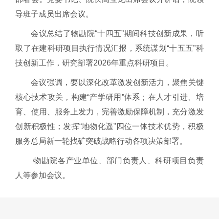
导班子成员出席会议。
会议总结了物勘院“十四五”期间科技创新成果，听
取了在建科研项目执行情况汇报，系统谋划“十五五”科
技创新工作，研究部署2026年重点科研项目。
会议强调，要以深化改革激发创新活力，聚焦关键
核心技术攻关，构建“产学研用”体系；在人才引进、培
育、使用、服务上发力，完善激励保障机制，充分激发
创新积极性；发挥“地物化遥”四位一体技术优势，积极
服务总局新一轮找矿突破战略行动各项决策部署。
物勘院各产业单位、部门负责人、科研项目负责
人等参加会议。