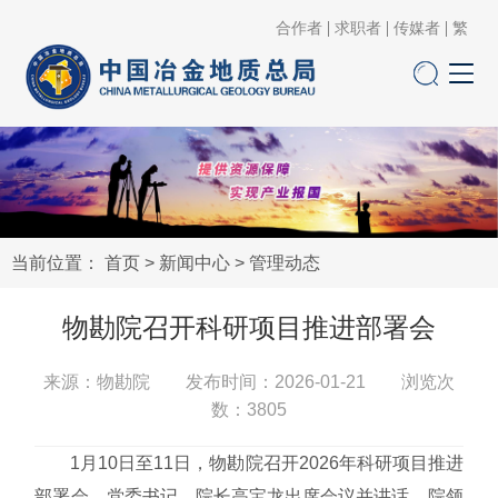
合作者
求职者
传媒者
繁
当前位置：
首页
>
新闻中心
>
管理动态
物勘院召开科研项目推进部署会
来源：物勘院 发布时间：2026-01-21 浏览次
数：
3805
1月10日至11日，物勘院召开2026年科研项目推进
部署会。党委书记、院长高宝龙出席会议并讲话，院领