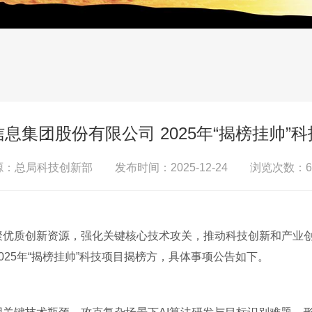
息集团股份有限公司 2025年“揭榜挂帅”
源：总局科技创新部 发布时间：2025-12-24 浏览次数：
6
聚优质创新资源，强化关键核心技术攻关，推动科技创新和产业
25年“揭榜挂帅”科技项目揭榜方，具体事项公告如下。