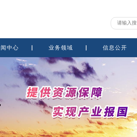
新闻中心
业务领域
信息公开