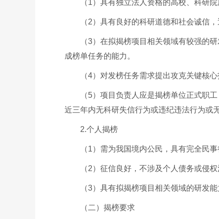
（1）具有独立法人资格的高校、科研
（2）具有良好的科研道德和社会诚信
（3）在拟揭榜项目相关领域有较强的
成榜单任务的能力。
（4）对发榜任务需求提出攻克关键核
（5）项目负责人应是揭榜单位正式职
近三年内无科研失信行为或违纪违法行为或
2.个人揭榜
（1）需为我国境内公民，具有完全民
（2）征信良好，不涉及个人债务或侵
（3）具有拟揭榜项目相关领域的研发
（二）揭榜要求