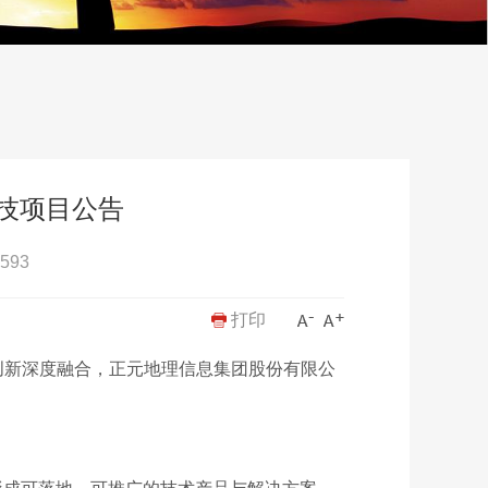
科技项目公告
593
打印
创新深度融合，正元地理信息集团股份有限公