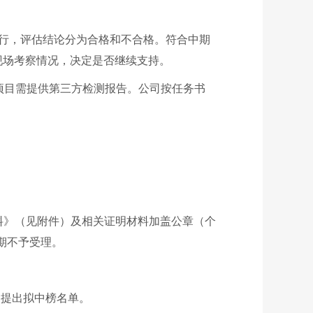
行，评估结论分为合格和不合格。符合中期
现场考察情况，决定是否继续支持。
项目需提供第三方检测报告。公司按任务书
报材料》（见附件）及相关证明材料加盖公章（个
期不予受理。
，提出拟中榜名单。