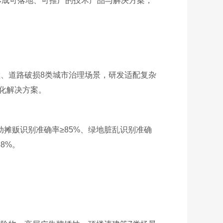
形成可落地、可推广的技术产品与解决方案，
检、道路破损8类城市治理场景，研发适配复杂
体化解决方案。
动摊贩识别准确率≥85%、绿地脏乱识别准确
8%。