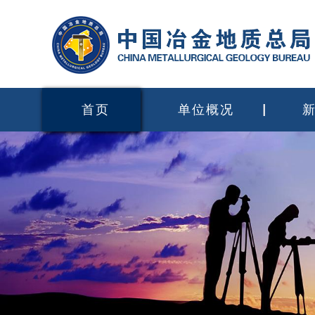
首页
单位概况