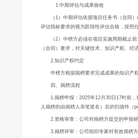
1.中期评估与成果验收
（1）中期评估依据项目任务书（合同
评估指标要求的视为阶段性评估合格，按照
（2）中榜方必须在项目实施周期截止
（合同）要求，对关键技术、知识产权、经
2.知识产权约定
中榜方根据揭榜要求完成成果的知识产
四、揭榜流程
1.揭榜申报：2025年12月30日1
人揭榜的由揭榜人亲笔签名）后的扫描件（p
2.资格审查：公司对揭榜方提交的申报
3.揭榜评审：公司组织专家对有效揭榜