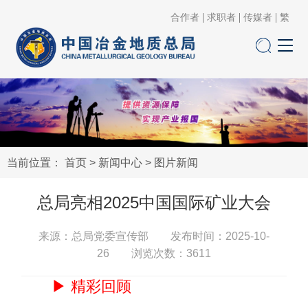
合作者
求职者
传媒者
繁
当前位置：
首页
>
新闻中心
>
图片新闻
总局亮相2025中国国际矿业大会
来源：总局党委宣传部 发布时间：2025-10-
26 浏览次数：
3611
▶ 精彩回顾