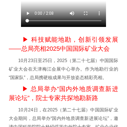
▶ 科技赋能地勘，创新引领发展
——总局亮相2025中国国际矿业大会
10月23日至25日，2025（第二十七届）中国国际
矿业大会在天津梅江会展中心举办。作为地勘行业的
“国家队”，总局携硬核成果与开放姿态精彩亮相。
▶ 总局举办“国内外地质调查新进
展论坛”，院士专家共探地勘新路
10月24日，在2025（第二十七届）中国国际矿业
大会期间，总局举办“国内外地质调查新进展论坛”，邀
请中国科学院院士杨经绥等中外院士专家、矿业企业代