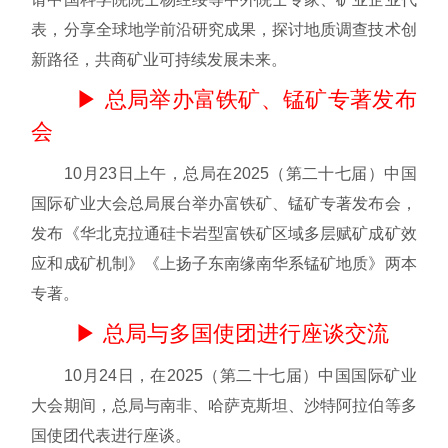
表，分享全球地学前沿研究成果，探讨地质调查技术创
新路径，共商矿业可持续发展未来。
▶ 总局举办富铁矿、锰矿专著发布
会
10月23日上午，总局在2025（第二十七届）中国
国际矿业大会总局展台举办富铁矿、锰矿专著发布会，
发布《华北克拉通硅卡岩型富铁矿区域多层赋矿成矿效
应和成矿机制》《上扬子东南缘南华系锰矿地质》两本
专著。
▶
总局与多国使团进行座谈交流
10月24日，在2025（第二十七届）中国国际矿业
大会期间，总局与南非、哈萨克斯坦、沙特阿拉伯等多
国使团代表进行座谈。