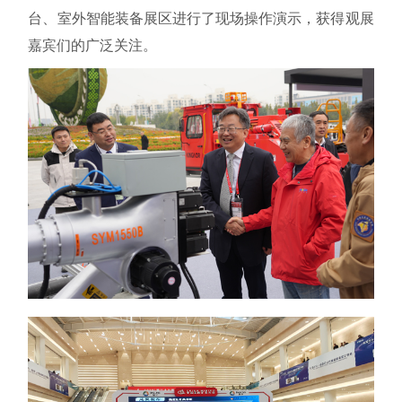
台、室外智能装备展区进行了现场操作演示，获得观展
嘉宾们的广泛关注。