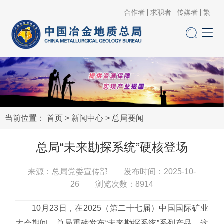
合作者
求职者
传媒者
繁
当前位置：
首页
>
新闻中心
>
总局要闻
总局“未来勘探系统”硬核登场
来源：总局党委宣传部 发布时间：2025-10-
26 浏览次数：
8914
10月23日，在2025（第二十七届）中国国际矿业
大会期间，总局重磅发布“未来勘探系统”系列产品，这