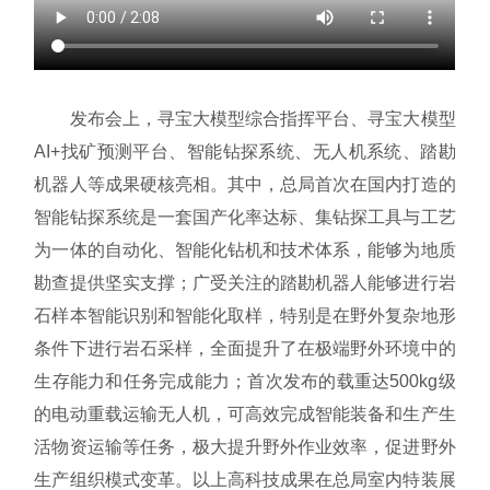
发布会上，寻宝大模型综合指挥平台、寻宝大模型
AI+找矿预测平台、智能钻探系统、无人机系统、踏勘
机器人等成果硬核亮相。其中，总局首次在国内打造的
智能钻探系统是一套国产化率达标、集钻探工具与工艺
为一体的自动化、智能化钻机和技术体系，能够为地质
勘查提供坚实支撑；广受关注的踏勘机器人能够进行岩
石样本智能识别和智能化取样，特别是在野外复杂地形
条件下进行岩石采样，全面提升了在极端野外环境中的
生存能力和任务完成能力；首次发布的载重达500kg级
的电动重载运输无人机，可高效完成智能装备和生产生
活物资运输等任务，极大提升野外作业效率，促进野外
生产组织模式变革。以上高科技成果在总局室内特装展