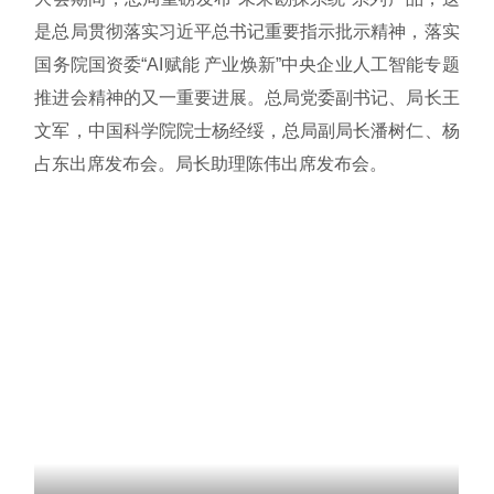
是总局贯彻落实习近平总书记重要指示批示精神，落实
国务院国资委“AI赋能 产业焕新”中央企业人工智能专题
推进会精神的又一重要进展。总局党委副书记、局长王
文军，中国科学院院士杨经绥，总局副局长潘树仁、杨
占东出席发布会。局长助理陈伟出席发布会。