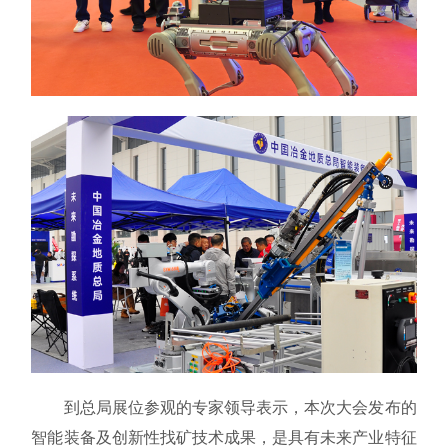
到总局展位参观的专家领导表示，本次大会发布的
智能装备及创新性找矿技术成果，是具有未来产业特征