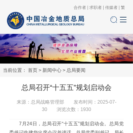
合作者
求职者
传媒者
繁
当前位置：
首页
>
新闻中心
>
总局要闻
总局召开“十五五”规划启动会
来源：总局战略管理部 发布时间：2025-07-
30 浏览次数：
1930
7月24日，总局召开“十五五”规划启动会。总局党
委书记牛建华出席会议并讲话。总局党委副书记、局长