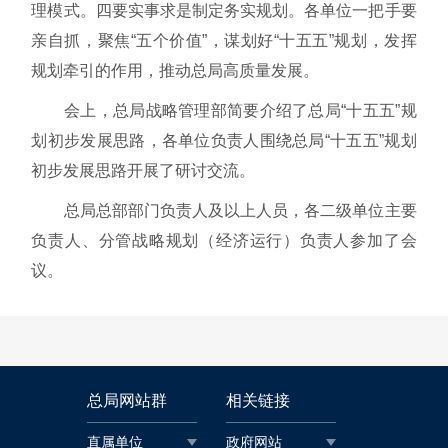
理模式。四要实事求是制定务实规划。各单位一把手要
亲自抓，聚焦“五个价值”，谋划好“十五五”规划，发挥
规划牵引的作用，推动总局高质量发展。
会上，总局战略管理部简要介绍了总局“十五五”规
划初步发展思路，各单位负责人围绕总局“十五五”规划
初步发展思路开展了研讨交流。
总局总部部门负责人及以上人员，各二级单位主要
负责人、分管战略规划（经济运行）负责人参加了会
议。
总局网站群
相关链接
直属单位
政府网站