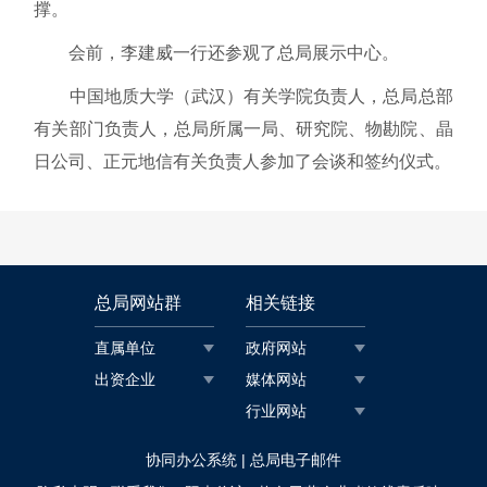
撑。
会前，李建威一行还参观了总局展示中心。
中国地质大学（武汉）有关学院负责人，总局总部
有关部门负责人，总局所属一局、研究院、物勘院、晶
日公司、正元地信有关负责人参加了会谈和签约仪式。
总局网站群
相关链接
直属单位
政府网站
出资企业
媒体网站
行业网站
|
协同办公系统
总局电子邮件