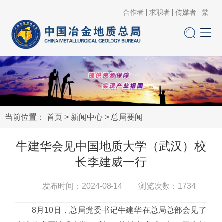
合作者
求职者
传媒者
繁
当前位置：
首页
>
新闻中心
>
总局要闻
牛建华会见中国地质大学（武汉）校
长李建威一行
发布时间：2024-08-14 浏览次数：
1734
8月10日，总局党委书记牛建华在总局总部会见了