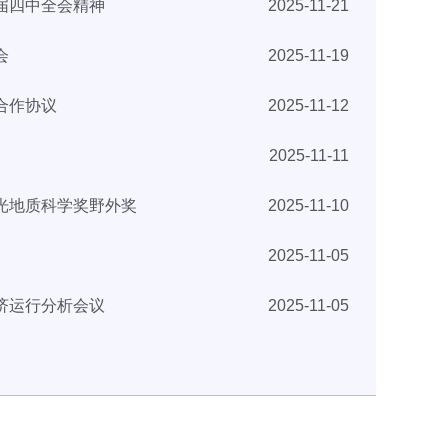
届四中全会精神
2025-11-21
会
2025-11-19
合作协议
2025-11-12
2025-11-11
光地质科学奖野外奖
2025-11-10
2025-11-05
济运行分析会议
2025-11-05