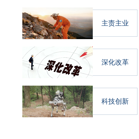
主责主业
深化改革
科技创新