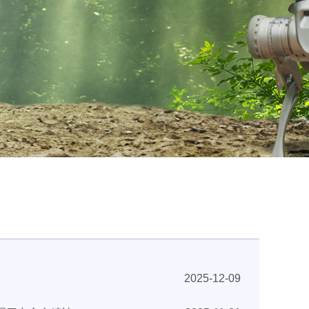
2025-12-09