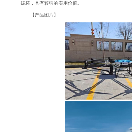
破坏，具有较强的实用价值。
【产品图片】