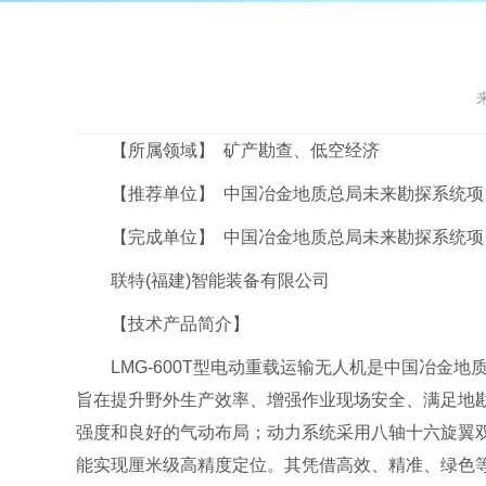
【所属领域】 矿产勘查、低空经济
【推荐单位】 中国冶金地质总局未来勘探系统项
【完成单位】 中国冶金地质总局未来勘探系统项
联特(福建)智能装备有限公司
【技术产品简介】
LMG-600T型电动重载运输无人机是中国冶金地
旨在提升野外生产效率、增强作业现场安全、满足地
强度和良好的气动布局；动力系统采用八轴十六旋翼双备
能实现厘米级高精度定位。其凭借高效、精准、绿色