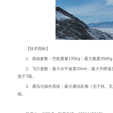
【技术指标】
1、基础参数：空机重量135Kg；最大载重350Kg；
2、飞行参数：最大水平速度20m/s；最大升降速度&plu
低于7级。
3、通讯与操控系统：最大通信距离（无干扰、无遮
能。