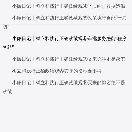
小廉日记丨树立和践行正确政绩观④坚决纠正数据造假
小廉日记丨树立和践行正确政绩观⑤政策执行岂能“一刀
切”
小廉日记丨树立和践行正确政绩观⑥审批服务怎能“程序
空转”
小廉日记丨树立和践行正确政绩观⑦文来会往不是落实
树立和践行正确政绩观⑧变味的指标要不得
小廉日记丨树立和践行正确政绩观⑨买来的排名绝不是
政绩