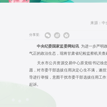
来源：中
分享至:
中央纪委国家监委网站讯
为进一步严明政
气正的政治生态，现将甘肃省纪检监察机关查
天水市公共资源交易中心原党组书记徐忠民
愿，对市委干部选拔任用决定心生不满，遂捏
导进行举报，意图干扰市委干部选拔任用工作
起诉。